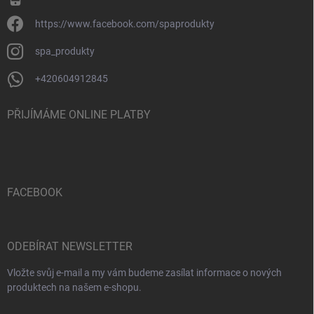
https://www.facebook.com/spaprodukty
spa_produkty
+420604912845
PŘIJÍMÁME ONLINE PLATBY
FACEBOOK
ODEBÍRAT NEWSLETTER
Vložte svůj e-mail a my vám budeme zasílat informace o nových
produktech na našem e-shopu.