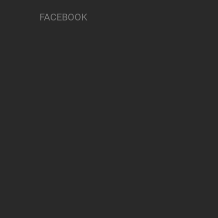
FACEBOOK