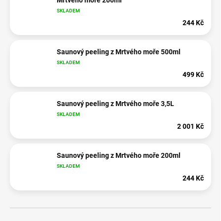
Mrtvého moře 200ml
SKLADEM
244 Kč
Saunový peeling z Mrtvého moře 500ml
SKLADEM
499 Kč
Saunový peeling z Mrtvého moře 3,5L
SKLADEM
2 001 Kč
Saunový peeling z Mrtvého moře 200ml
SKLADEM
244 Kč