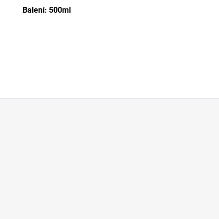
Balení: 500ml